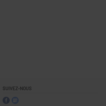
SUIVEZ-NOUS