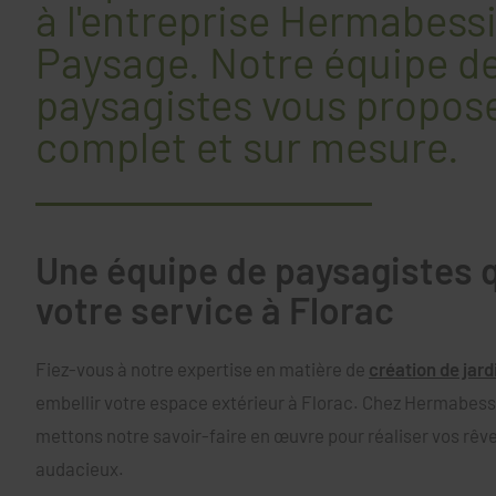
à l'entreprise Hermabess
Paysage. Notre équipe d
paysagistes vous propose
complet et sur mesure.
Une équipe de paysagistes q
votre service à Florac
Fiez-vous à notre expertise en matière de
création de jard
embellir votre espace extérieur à Florac. Chez Hermabes
mettons notre savoir-faire en œuvre pour réaliser vos rêv
audacieux.