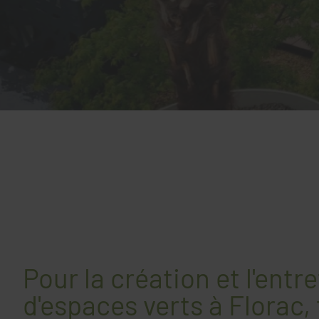
Pour la création et l'entr
d'espaces verts à Florac, 