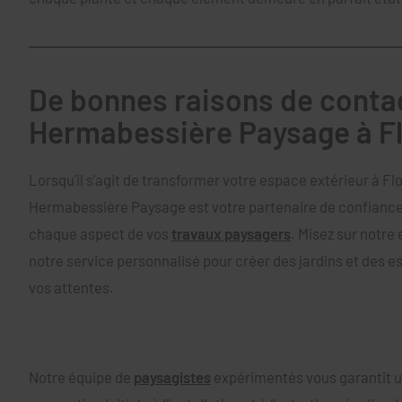
De bonnes raisons de conta
Hermabessière Paysage à F
Lorsqu'il s'agit de transformer votre espace extérieur à Fl
Hermabessière Paysage est votre partenaire de confianc
chaque aspect de vos
travaux paysagers
. Misez sur notre
notre service personnalisé pour créer des jardins et des 
vos attentes.
Notre équipe de
paysagistes
expérimentés vous garantit u