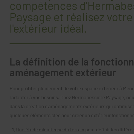
compétences d'Hermabe
Paysage et réalisez votre
l'extérieur idéal.
La définition de la fonction
aménagement extérieur
Pour profiter pleinement de votre espace extérieur à Mende
l’adapter à vos besoins. Chez Hermabessière Paysage, no
dans la création d'aménagements extérieurs qui optimisen
quelques éléments clés pour créer un extérieur fonctionne
Une étude minutieuse du terrain
pour définir les différ