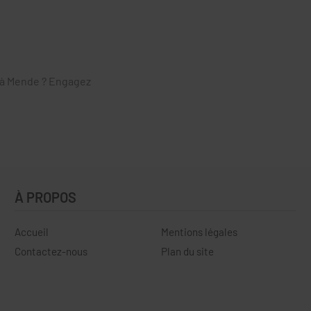
e à Mende ? Engagez
À PROPOS
Accueil
Mentions légales
Contactez-nous
Plan du site