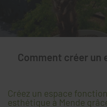
Comment créer un es
Créez un espace fonction
esthétique à Mende grâc