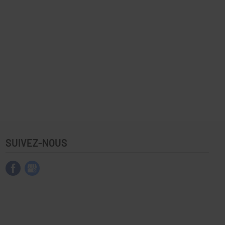
SUIVEZ-NOUS