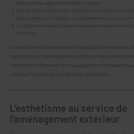
favorisant un agencement bien organisé ;
Une attention particulière accordée à la mobilité avec d
bien pensés pour faciliter vos déplacements et ceux de v
Le choix du mobilier et des équipements adaptés à l'util
extérieur.
Contactez-nous dès maintenant pour planifier une consul
spécialistes en aménagement extérieur. Nous sommes imp
votre projet à Mende et de vous apporter notre expertise 
extérieur fonctionnel qui répond à vos besoins.
L’esthétisme au service de
l’aménagement extérieur