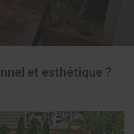
nnel et esthétique ?