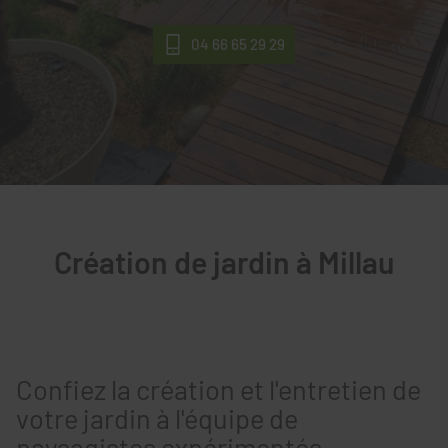
04 66 65 29 29
Création de jardin à Millau
Confiez la création et l'entretien de
votre jardin à l'équipe de
paysagistes expérimentés