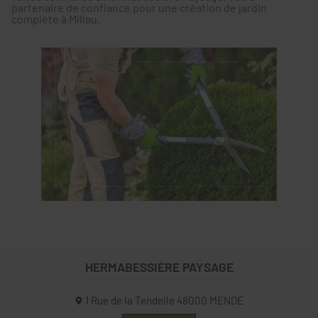
partenaire de confiance pour une création de jardin
complète à Millau.
HERMABESSIÈRE PAYSAGE
1 Rue de la Tendelle
48000
MENDE