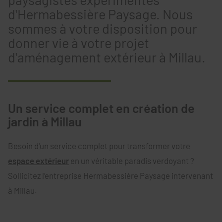
d'Hermabessière Paysage. Nous
sommes à votre disposition pour
donner vie à votre projet
d'aménagement extérieur à Millau.
Un service complet en création de
jardin à Millau
Besoin d'un service complet pour transformer votre
espace extérieur
en un véritable paradis verdoyant ?
Sollicitez l’entreprise Hermabessière Paysage intervenant
à Millau.