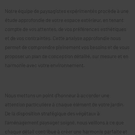
Notre équipe de paysagistes expérimentés procède à une
étude approfondie de votre espace extérieur, en tenant
compte de vos attentes, de vos préférences esthétiques
et de vos contraintes. Cette analyse approfondie nous
permet de comprendre pleinement vos besoins et de vous
proposer un plan de conception détaillé, sur mesure et en
harmonie avec votre environnement.
Nous mettons un point d'honneur à accorder une
attention particulière à chaque élément de votre jardin.
De la disposition stratégique des végétaux à
l'aménagement paysager soigné, nous veillons à ce que
chaque détail contribue à créer une harmonie parfaite et