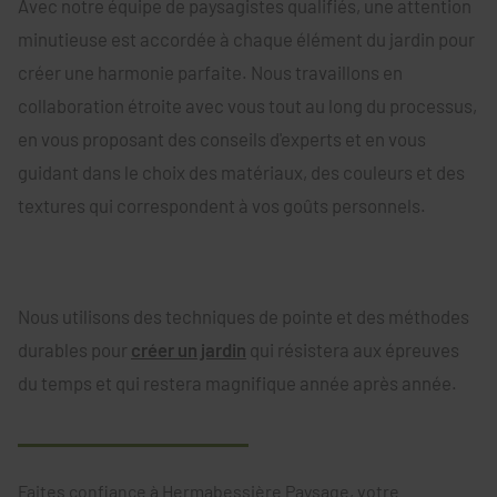
Avec notre équipe de paysagistes qualifiés, une attention
minutieuse est accordée à chaque élément du jardin pour
créer une harmonie parfaite. Nous travaillons en
collaboration étroite avec vous tout au long du processus,
en vous proposant des conseils d'experts et en vous
guidant dans le choix des matériaux, des couleurs et des
textures qui correspondent à vos goûts personnels.
Nous utilisons des techniques de pointe et des méthodes
durables pour
créer un jardin
qui résistera aux épreuves
du temps et qui restera magnifique année après année.
Faites confiance à Hermabessière Paysage, votre