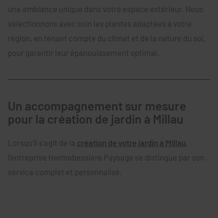
une ambiance unique dans votre espace extérieur. Nous
sélectionnons avec soin les plantes adaptées à votre
région, en tenant compte du climat et de la nature du sol,
pour garantir leur épanouissement optimal.
Un accompagnement sur mesure
pour la création de jardin à Millau
Lorsqu'il s'agit de la
création de votre jardin à Millau
,
l’entreprise Hermabessière Paysage se distingue par son
service complet et personnalisé.