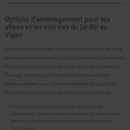
Options d'aménagement pour les
allées et les entrées du jardin au
Vigan
Les allées et les entrées sont des éléments clés de votre
aménagement extérieur, car ils accueillent et guident vos
invités vers votre maison au Vigan. Chez Hermabessière
Paysage, nous vous offrons différentes possibilités
d'aménagement pour créer des chemins attrayants et
fonctionnels. Voici quelques éléments à considérer :
Choisissez parmi une variété de matériaux de
revêtement, tels que le pavé, le béton, le gravier ou la
pierre naturelle, pour créer un passage durable et
esthétique ;