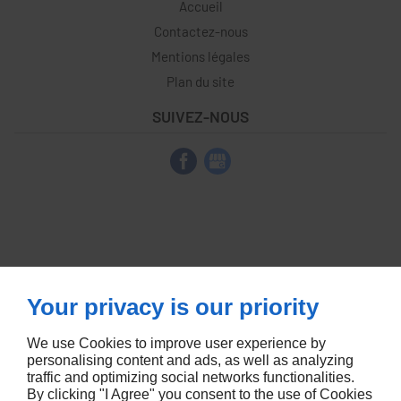
Accueil
Contactez-nous
Mentions légales
Plan du site
SUIVEZ-NOUS
Your privacy is our priority
We use Cookies to improve user experience by
personalising content and ads, as well as analyzing
traffic and optimizing social networks functionalities.
By clicking "I Agree" you consent to the use of Cookies