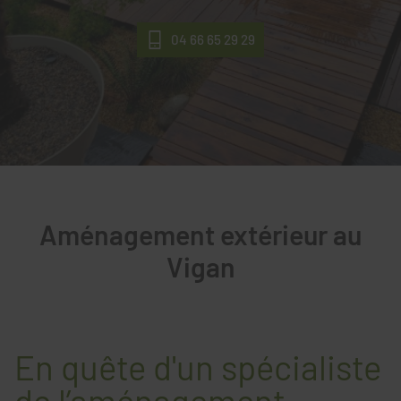
04 66 65 29 29
Aménagement extérieur au
Vigan
En quête d'un spécialiste