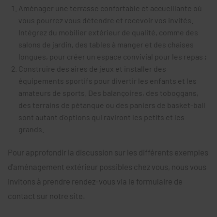
Aménager une terrasse confortable et accueillante où
vous pourrez vous détendre et recevoir vos invités.
Intégrez du mobilier extérieur de qualité, comme des
salons de jardin, des tables à manger et des chaises
longues, pour créer un espace convivial pour les repas ;
Construire des aires de jeux et installer des
équipements sportifs pour divertir les enfants et les
amateurs de sports. Des balançoires, des toboggans,
des terrains de pétanque ou des paniers de basket-ball
sont autant d'options qui raviront les petits et les
grands.
Pour approfondir la discussion sur les différents exemples
d'aménagement extérieur possibles chez vous, nous vous
invitons à prendre rendez-vous via le formulaire de
contact sur notre site.