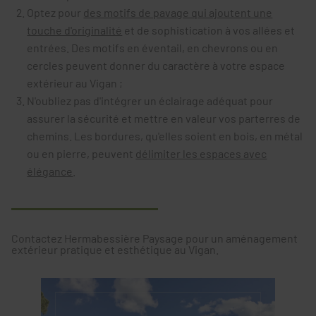
Optez pour
des motifs de pavage qui ajoutent une
touche d'originalité
et de sophistication à vos allées et
entrées. Des motifs en éventail, en chevrons ou en
cercles peuvent donner du caractère à votre espace
extérieur au Vigan ;
N'oubliez pas d'intégrer un éclairage adéquat pour
assurer la sécurité et mettre en valeur vos parterres de
chemins. Les bordures, qu'elles soient en bois, en métal
ou en pierre, peuvent
délimiter les espaces avec
élégance
.
Contactez Hermabessière Paysage pour un aménagement
extérieur pratique et esthétique au Vigan.