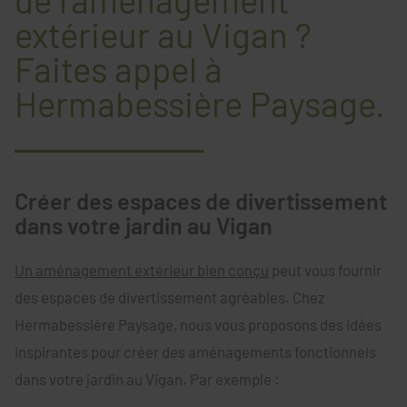
de l’aménagement
extérieur au Vigan ?
Faites appel à
Hermabessière Paysage.
Créer des espaces de divertissement
dans votre jardin au Vigan
Un aménagement extérieur bien conçu
peut vous fournir
des espaces de divertissement agréables. Chez
Hermabessière Paysage, nous vous proposons des idées
inspirantes pour créer des aménagements fonctionnels
dans votre jardin
au
Vigan. Par exemple :